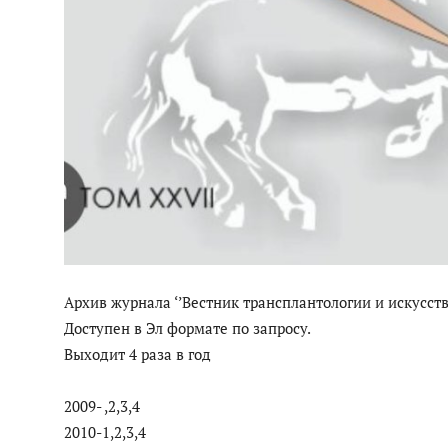
Архив журнала ‘’Вестник трансплантологии и искусст
Доступен в Эл формате по запросу.
Выходит 4 раза в год
2009- ,2,3,4
2010-1,2,3,4