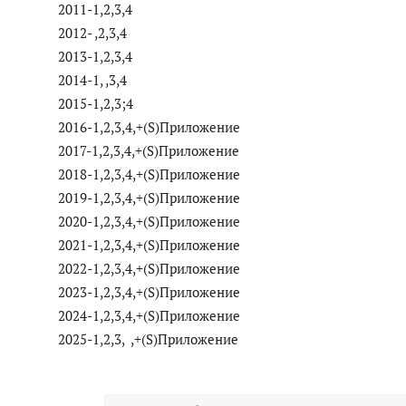
2011-1,2,3,4
2012- ,2,3,4
2013-1,2,3,4
2014-1, ,3,4
2015-1,2,3;4
2016-1,2,3,4,+(S)Приложение
2017-1,2,3,4,+(S)Приложение
2018-1,2,3,4,+(S)Приложение
2019-1,2,3,4,+(S)Приложение
2020-1,2,3,4,+(S)Приложение
2021-1,2,3,4,+(S)Приложение
2022-1,2,3,4,+(S)Приложение
2023-1,2,3,4,+(S)Приложение
2024-1,2,3,4,+(S)Приложение
2025-1,2,3, ,+(S)Приложение