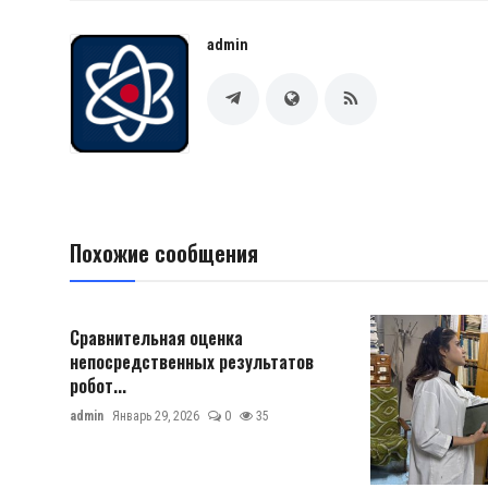
admin
Похожие сообщения
Сравнительная оценка
непосредственных результатов
робот...
admin
Январь 29, 2026
0
35