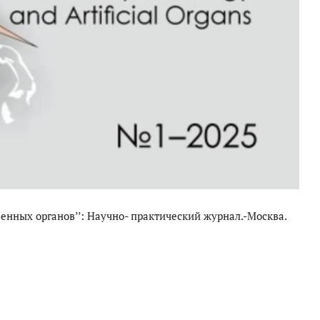
венных органов’’: Научно- практический журнал.-Москва.