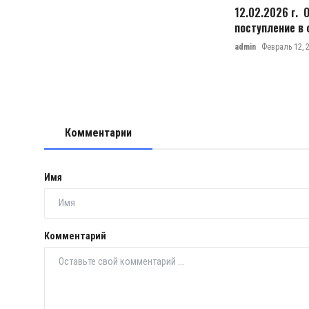
12.02.2026 г. 
поступление в
admin
Февраль 12, 
Комментарии
Имя
Комментарий