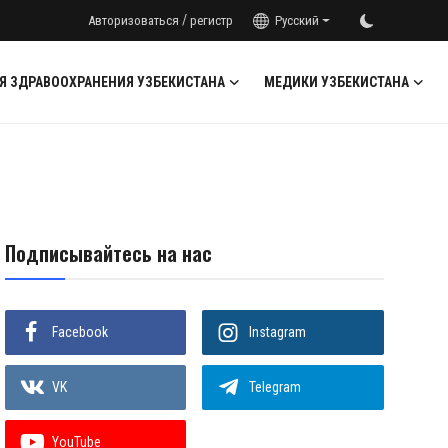
/
Авторизоваться
регистр
Русский
Я ЗДРАВООХРАНЕНИЯ УЗБЕКИСТАНА
МЕДИКИ УЗБЕКИСТАНА
Подписывайтесь на нас
Facebook
Instagram
VK
Telegram
YouTube