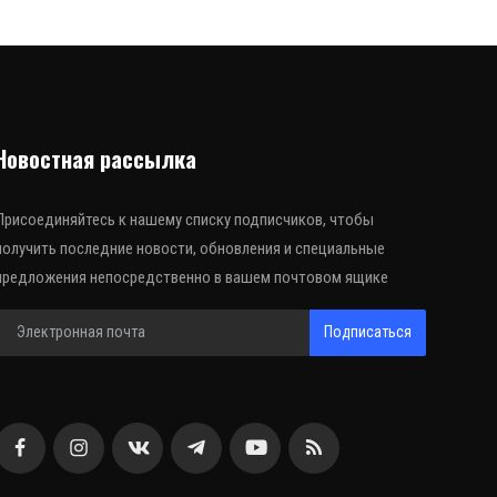
Новостная рассылка
Присоединяйтесь к нашему списку подписчиков, чтобы
получить последние новости, обновления и специальные
предложения непосредственно в вашем почтовом ящике
Подписаться