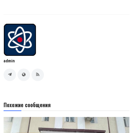
admin
Похожие сообщения