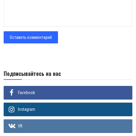
Оставить комментарий
Подписывайтесь на нас
Facebook
Instagram
VK