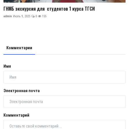
ГНМБ экскурсия для студентов 1 курса ТГСИ
admin
Июль 9, 2025
0
155
Комментарии
Имя
Электронная почта
Комментарий