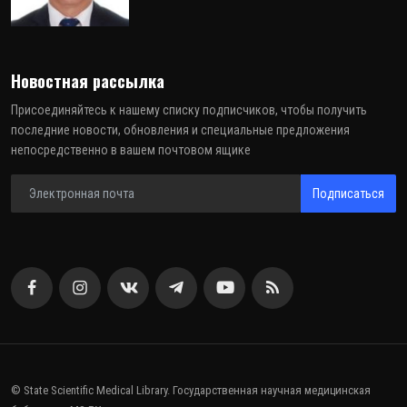
Новостная рассылка
Присоединяйтесь к нашему списку подписчиков, чтобы получить
последние новости, обновления и специальные предложения
непосредственно в вашем почтовом ящике
Подписаться
© State Scientific Medical Library. Государственная научная медицинская