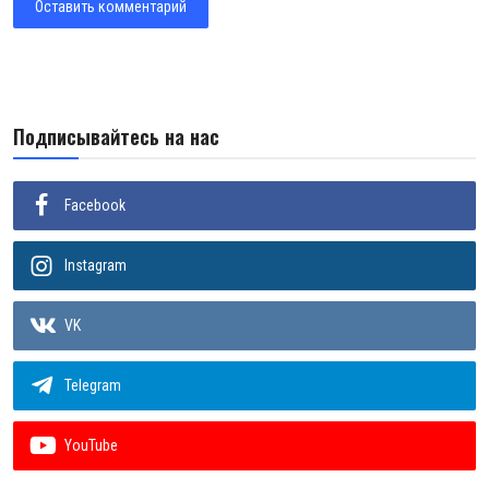
Оставить комментарий
Подписывайтесь на нас
Facebook
Instagram
VK
Telegram
YouTube