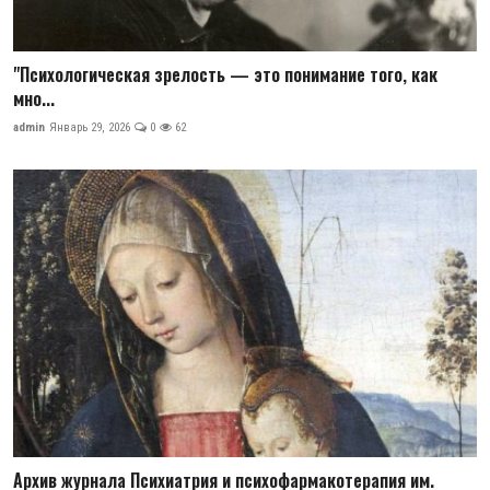
"Психологическая зрелость — это понимание того, как
мно...
admin
Январь 29, 2026
0
62
Архив журнала Психиатрия и психофармакотерапия им.