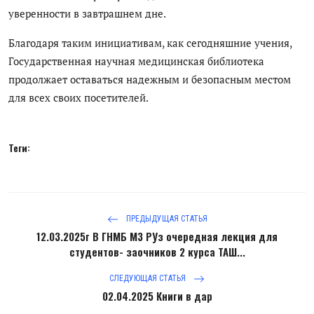
уверенности в завтрашнем дне.
Благодаря таким инициативам, как сегодняшние учения,
Государственная научная медицинская библиотека
продолжает оставаться надежным и безопасным местом
для всех своих посетителей.
Теги:
ПРЕДЫДУЩАЯ СТАТЬЯ
12.03.2025г В ГНМБ МЗ РУз очередная лекция для
студентов- заочников 2 курса ТАШ...
СЛЕДУЮЩАЯ СТАТЬЯ
02.04.2025 Книги в дар