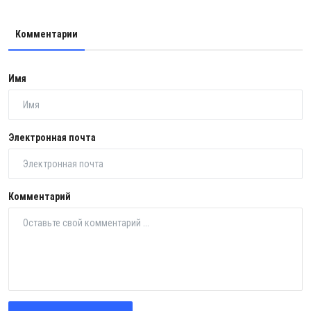
Комментарии
Имя
Электронная почта
Комментарий