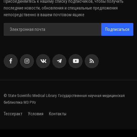
Присоединяйтесь к нашему списку подписчиков, чтобы получить
последние новости, обновления и специальные предложения
непосредственно в вашем почтовом ящике
Подписаться
© State Scientific Medical Library. Государственная научная медицинская
библиотека МЗ РУз
Тессеракт
Условия
Контакты