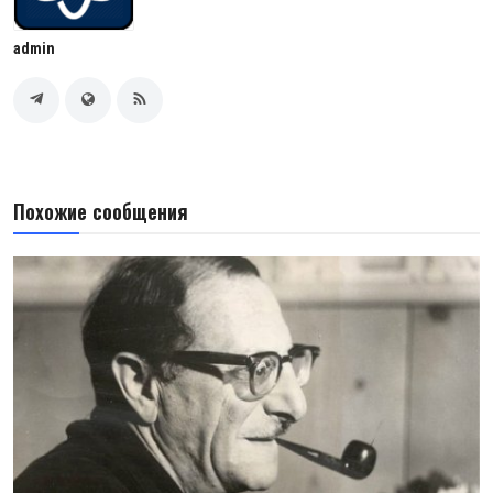
admin
Похожие сообщения