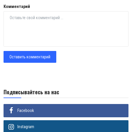
Комментарий
Оставить комментарий
Подписывайтесь на нас
Facebook
Instagram