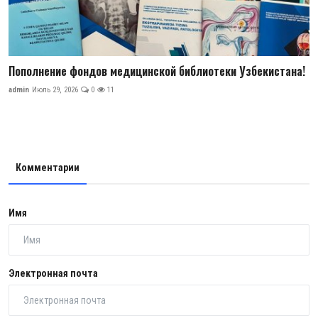
Пополнение фондов медицинской библиотеки Узбекистана!
admin
Июль 29, 2026
0
11
Комментарии
Имя
Электронная почта