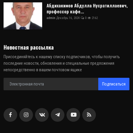
Абдихакимов Абдулла Нусратиллаевич,
профессор кафе...
admin
Декабрь 16, 2024
0
2162
Новостная рассылка
Присоединяйтесь к нашему списку подписчиков, чтобы получить
последние новости, обновления и специальные предложения
непосредственно в вашем почтовом ящике
Подписаться