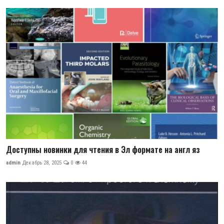
Доступны новинки для чтения в Эл формате на англ яз
admin
Декабрь 28, 2025
0
44