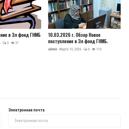
ение в Эл фонд ГНМБ
10.03.2026 г. Обзор Новое
поступление в Эл фонд ГНМБ.
6
0
37
admin
Марта 10, 2026
0
110
Электронная почта