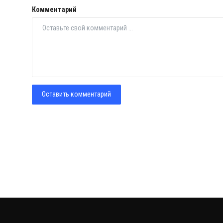
Комментарий
Оставить комментарий