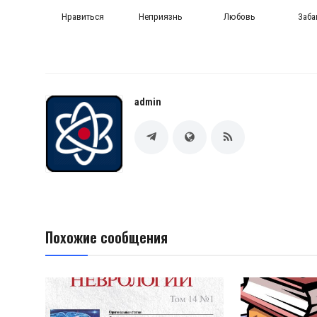
Нравиться
Неприязнь
Любовь
Заб
admin
Похожие сообщения