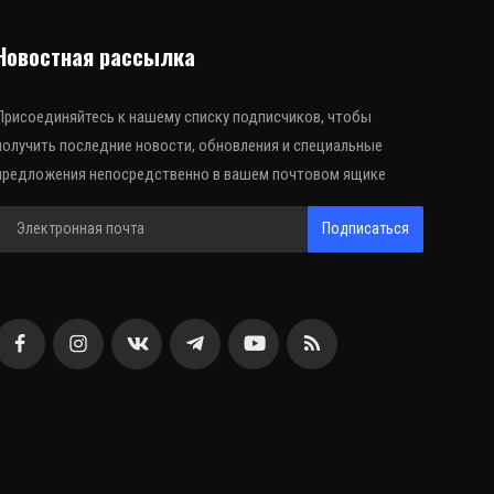
Новостная рассылка
Присоединяйтесь к нашему списку подписчиков, чтобы
получить последние новости, обновления и специальные
предложения непосредственно в вашем почтовом ящике
Подписаться