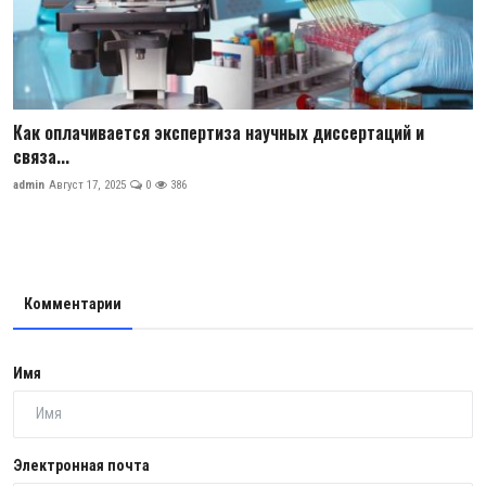
Как оплачивается экспертиза научных диссертаций и
связа...
admin
Август 17, 2025
0
386
Комментарии
Имя
Электронная почта