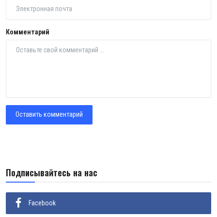
Комментарий
Оставить комментарий
Подписывайтесь на нас
Facebook