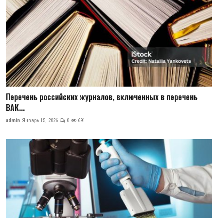
Перечень российских журналов, включенных в перечень
ВАК...
admin
Январь 15, 2026
0
691