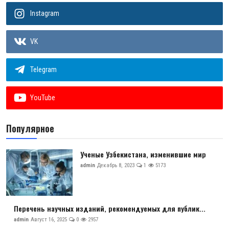
Instagram
VK
Telegram
YouTube
Популярное
Ученые Узбекистана, изменившие мир
admin
Декабрь 8, 2023
1
5173
Перечень научных изданий, рекомендуемых для публик...
admin
Август 16, 2025
0
2957