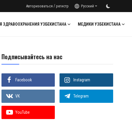
/
Авторизоваться
регистр
Русский
Я ЗДРАВООХРАНЕНИЯ УЗБЕКИСТАНА
МЕДИКИ УЗБЕКИСТАНА
Подписывайтесь на нас
Facebook
Instagram
VK
Telegram
YouTube