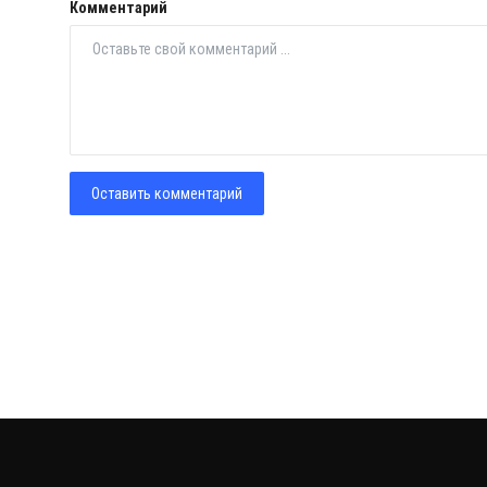
Комментарий
Оставить комментарий