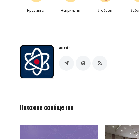
Нравиться
Неприязнь
Любовь
Заб
admin
Похожие сообщения