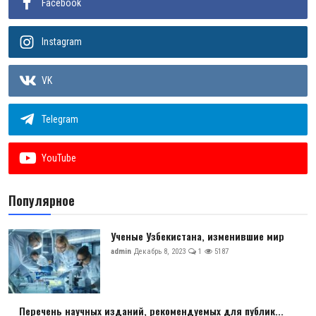
Facebook
Instagram
VK
Telegram
YouTube
Популярное
Ученые Узбекистана, изменившие мир
admin
Декабрь 8, 2023
1
5187
Перечень научных изданий, рекомендуемых для публик...