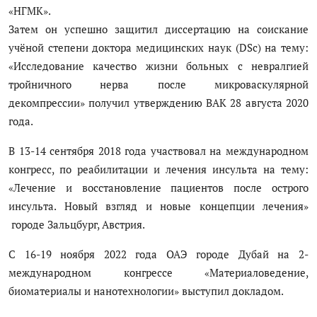
«НГМК».
Затем он успешно защитил диссертацию на соискание
учёной степени доктора медицинских наук (DSc) на тему:
«Исследование качество жизни больных с невралгией
тройничного нерва после микроваскулярной
декомпрессии» получил утверждению ВАК 28 августа 2020
года.
В 13-14 сентября 2018 года участвовал на международном
конгресс, по реабилитации и лечения инсульта на тему:
«Лечение и восстановление пациентов после острого
инсульта. Новый взгляд и новые концепции лечения»
городе Зальцбург, Австрия.
С 16-19 ноября 2022 года ОАЭ городе Дубай на 2-
международном конгрессе «Материаловедение,
биоматериалы и нанотехнологии» выступил докладом.