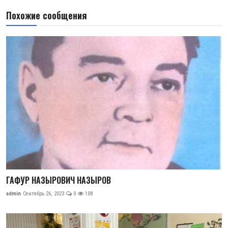
Похожие сообщения
ГАФУР НАЗЫРОВИЧ НАЗЫРОВ
admin
Сентябрь 26, 2023
0
108