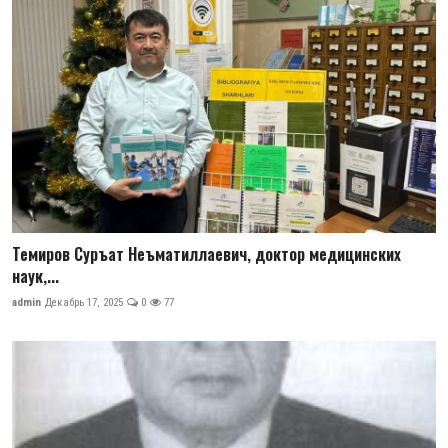
Темиров Суръат Неъматиллаевич, доктор медицинских
наук,...
admin
Декабрь 17, 2025
0
77