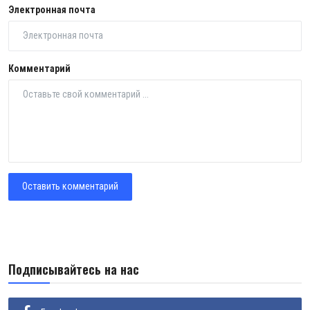
Электронная почта
Комментарий
Оставить комментарий
Подписывайтесь на нас