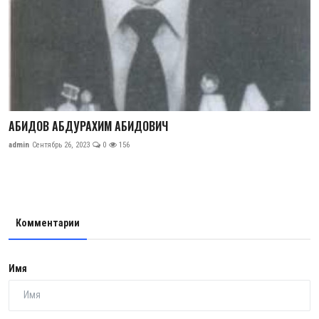
АБИДОВ АБДУРАХИМ АБИДОВИЧ
admin
Сентябрь 26, 2023
0
156
Комментарии
Имя