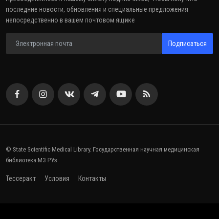
последние новости, обновления и специальные предложения
непосредственно в вашем почтовом ящике
Подписаться
© State Scientific Medical Library. Государственная научная медицинская
библиотека МЗ РУз
Тессеракт
Условия
Контакты