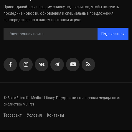
Присоединяйтесь к нашему списку подписчиков, чтобы получить
последние новости, обновления и специальные предложения
непосредственно в вашем почтовом ящике
Подписаться
© State Scientific Medical Library. Государственная научная медицинская
библиотека МЗ РУз
Тессеракт
Условия
Контакты