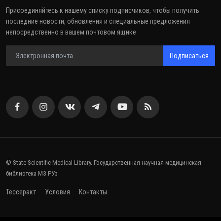
Присоединяйтесь к нашему списку подписчиков, чтобы получить
последние новости, обновления и специальные предложения
непосредственно в вашем почтовом ящике
Подписаться
© State Scientific Medical Library. Государственная научная медицинская
библиотека МЗ РУз
Тессеракт
Условия
Контакты