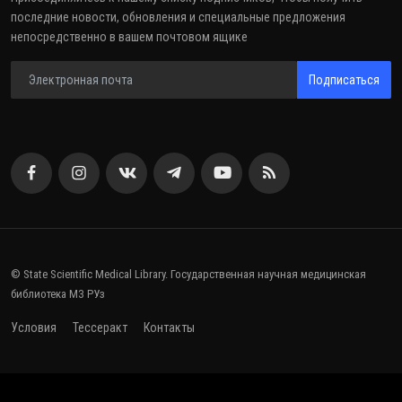
последние новости, обновления и специальные предложения
непосредственно в вашем почтовом ящике
Подписаться
© State Scientific Medical Library. Государственная научная медицинская
библиотека МЗ РУз
Условия
Тессеракт
Контакты