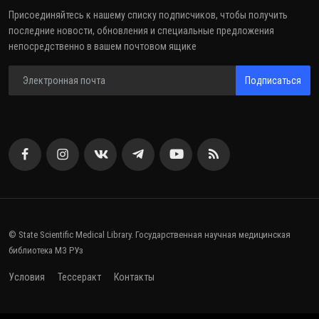
Присоединяйтесь к нашему списку подписчиков, чтобы получить
последние новости, обновления и специальные предложения
непосредственно в вашем почтовом ящике
Подписаться
© State Scientific Medical Library. Государственная научная медицинская
библиотека МЗ РУз
Условия
Тессеракт
Контакты