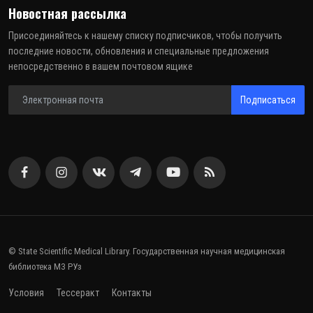
Новостная рассылка
Присоединяйтесь к нашему списку подписчиков, чтобы получить
последние новости, обновления и специальные предложения
непосредственно в вашем почтовом ящике
Подписаться
© State Scientific Medical Library. Государственная научная медицинская
библиотека МЗ РУз
Условия
Тессеракт
Контакты