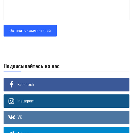
Оставить комментарий
Подписывайтесь на нас
Facebook
Instagram
VK