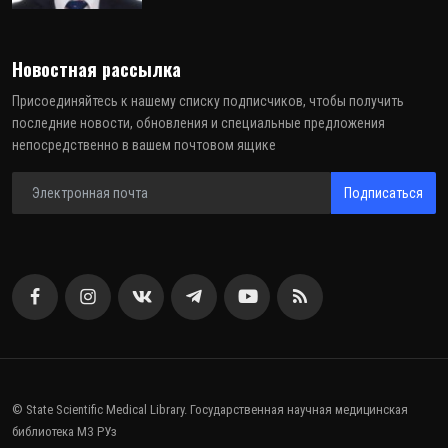
Новостная рассылка
Присоединяйтесь к нашему списку подписчиков, чтобы получить
последние новости, обновления и специальные предложения
непосредственно в вашем почтовом ящике
Подписаться
© State Scientific Medical Library. Государственная научная медицинская
библиотека МЗ РУз