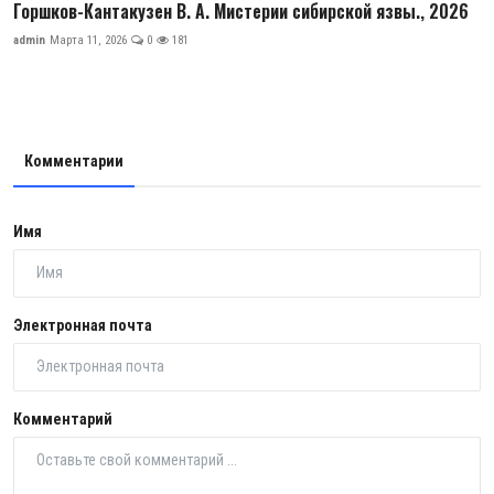
Горшков-Кантакузен В. А. Мистерии сибирской язвы., 2026
admin
Марта 11, 2026
0
181
Комментарии
Имя
Электронная почта
Комментарий