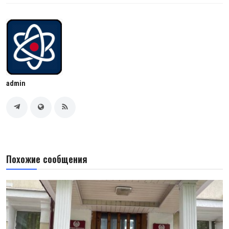
admin
Похожие сообщения