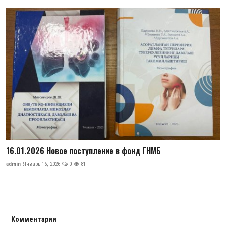
16.01.2026 Новое поступление в фонд ГНМБ
admin
Январь 16, 2026
0
81
Комментарии