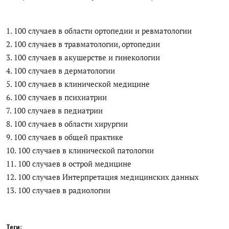
Антикоррупция
1. 100 случаев в области ортопедии и ревматологии
Русский
2. 100 случаев в травматологии, ортопедии
3. 100 случаев в акушерстве и гинекологии
4. 100 случаев в дерматологии
5. 100 случаев в клинической медицине
6. 100 случаев в психиатрии
7. 100 случаев в педиатрии
8. 100 случаев в области хирургии
9. 100 случаев в общей практике
10. 100 случаев в клинической патологии
11. 100 случаев в острой медицине
12. 100 случаев Интерпретация медицинских данных
13. 100 случаев в радиологии
Теги: