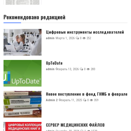
Рекомендовано редакцией
Цифровые инструменты исследователей
admin
Марта 1, 2026
0
252
UpToDate
admin
Февраль 13, 2026
0
283
Новое поступление в фонд ГНМБ в феврале
Admin 2
Февраль 11, 2025
0
359
СЕРВЕР МЕДИЦИНСКИХ ФАЙЛОВ