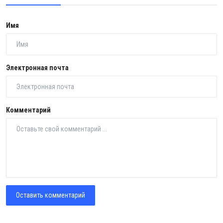
Имя
Электронная почта
Комментарий
Оставить комментарий