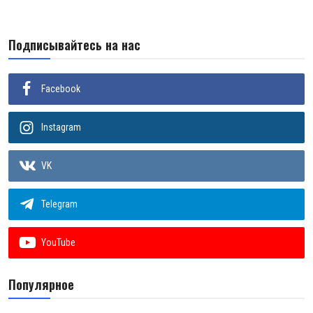
Подписывайтесь на нас
Facebook
Instagram
VK
Telegram
YouTube
Популярное