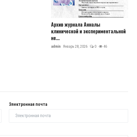
Архив журнала Анналы
клинической и экспериментальной
не...
admin
Январь 28, 2026
0
46
Электронная почта