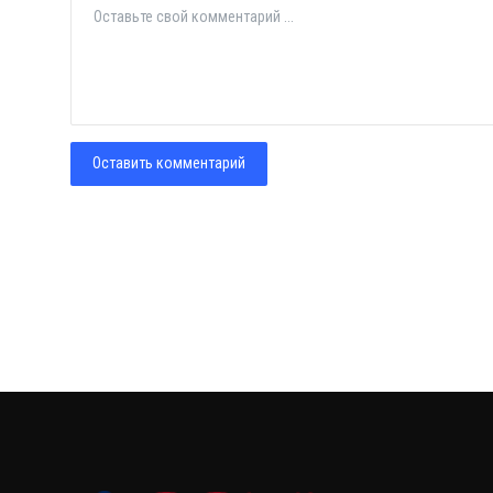
Оставить комментарий