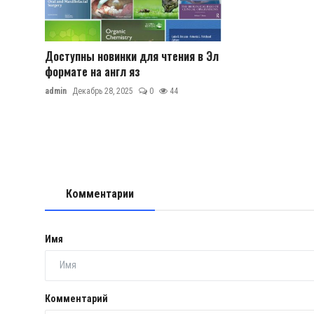
Доступны новинки для чтения в Эл
формате на англ яз
admin
Декабрь 28, 2025
0
44
Комментарии
Имя
Комментарий