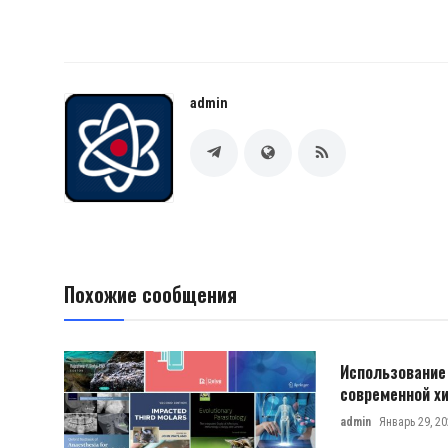
admin
Похожие сообщения
Использование
современной хи
admin
Январь 29, 20