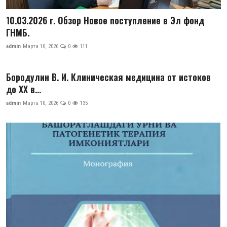
10.03.2026 г. Обзор Новое поступление в Эл фонд
ГНМБ.
admin
Марта 10, 2026
0
111
Бородулин В. И. Клиническая медицина от истоков
до XX в...
admin
Марта 10, 2026
0
135