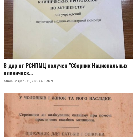
В дар от РСНПМЦ получен "Сборник Национальных
клиническ...
admin
Февраль 11, 2026
0
95