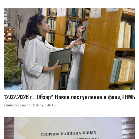
12.02.2026 г. Обзор^ Новое поступление в фонд ГНМБ
admin
Февраль 12, 2026
0
107