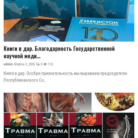
Книги в дар. Благодарность Государственной
научной меди...
admin
Апрель 2, 2026
0
110
Книги в дар. Особую признательность мы выражаем председателю
Республиканского Со...