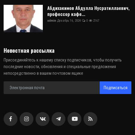
Абдихакимов Абдулла Нусратиллаевич,
профессор кафе...
admin
Декабрь 16, 2024
0
2167
Новостная рассылка
Присоединяйтесь к нашему списку подписчиков, чтобы получить
последние новости, обновления и специальные предложения
непосредственно в вашем почтовом ящике
Подписаться