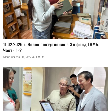
11.02.2026 г. Новое поступление в Эл фонд ГНМБ.
Часть 1-2
admin
Февраль 11, 2026
0
97