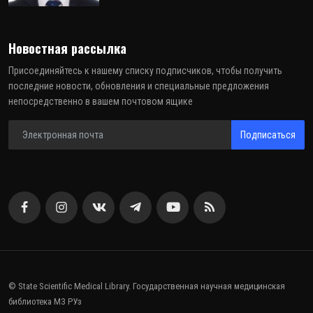
Новостная рассылка
Присоединяйтесь к нашему списку подписчиков, чтобы получить
последние новости, обновления и специальные предложения
непосредственно в вашем почтовом ящике
Подписаться
© State Scientific Medical Library. Государственная научная медицинская
библиотека МЗ РУз