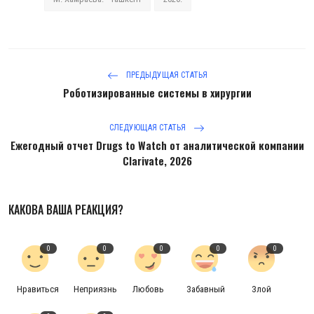
ПРЕДЫДУЩАЯ СТАТЬЯ
Роботизированные системы в хирургии
СЛЕДУЮЩАЯ СТАТЬЯ
Ежегодный отчет Drugs to Watch от аналитической компании
Clarivate, 2026
КАКОВА ВАША РЕАКЦИЯ?
0
0
0
0
0
Нравиться
Неприязнь
Любовь
Забавный
Злой