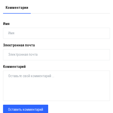
Комментарии
Имя
Электронная почта
Комментарий
Оставить комментарий