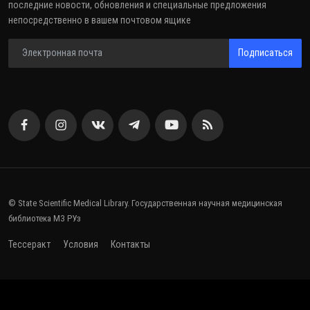
последние новости, обновления и специальные предложения
непосредственно в вашем почтовом ящике
Подписаться
© State Scientific Medical Library. Государственная научная медицинская
библиотека МЗ РУз
Тессеракт
Условия
Контакты