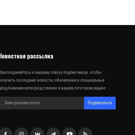
Новостная рассылка
Присоединяйтесь к нашему списку подписчиков, чтобы
получить последние новости, обновления и специальные
предложения непосредственно в вашем почтовом ящике
Подписаться