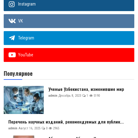
Instagram
VK
Telegram
YouTube
Популярное
Ученые Узбекистана, изменившие мир
admin
Декабрь 8, 2023
1
5190
Перечень научных изданий, рекомендуемых для публик...
admin
Август 16, 2025
0
2965