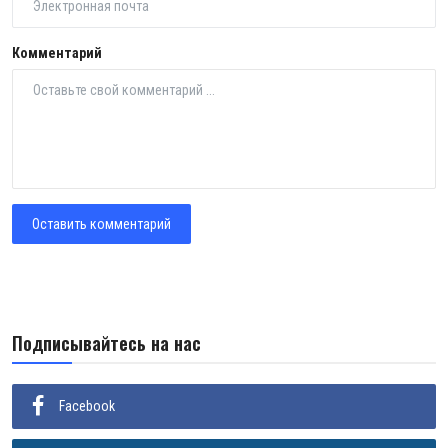
Комментарий
Оставить комментарий
Подписывайтесь на нас
Facebook