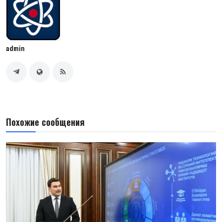
admin
Похожие сообщения