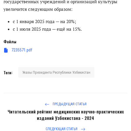
государственных учреждений и организаций культуры
Антикоррупция
увеличится следующим образом:
Русский
с 1 января 2025 года — на 20%;
с 1 июля 2025 года — ещё на 15%.
Файлы
7235571.pdf
Теги:
Указы Президента Республики Узбекистан
ПРЕДЫДУЩАЯ СТАТЬЯ
Читательский рейтинг медицинских научно-практических
изданий Узбекистана - 2024
СЛЕДУЮЩАЯ СТАТЬЯ