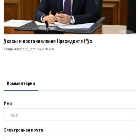
Указы и постановления Президента РУз
admin
Август 20, 2025
0
480
Комментарии
Имя
Электронная почта