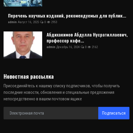
Перечень научных изданий, рекомендуемых для публик...
admin
Август 16, 2025
0
2953
Абдихакимов Абдулла Нусратиллаевич,
профессор кафе...
admin
Декабрь 16, 2024
0
2162
Новостная рассылка
Присоединяйтесь к нашему списку подписчиков, чтобы получить
последние новости, обновления и специальные предложения
непосредственно в вашем почтовом ящике
Подписаться