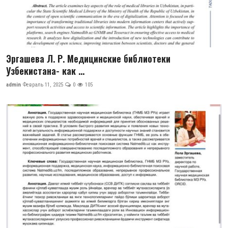
Эргашева Л. Р. Медицинские библиотеки
Узбекистана- как ...
admin
Февраль 11, 2025
0
105