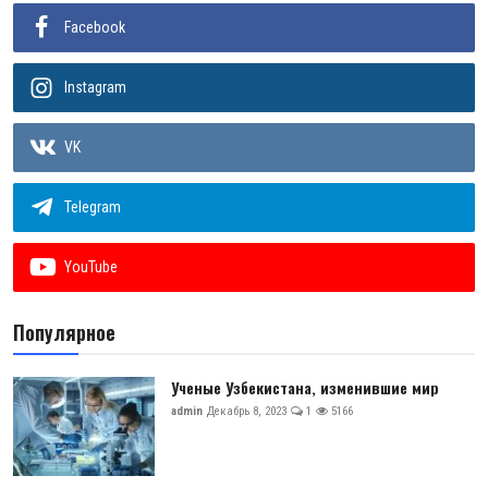
Facebook
Instagram
VK
Telegram
YouTube
Популярное
Ученые Узбекистана, изменившие мир
admin
Декабрь 8, 2023
1
5166