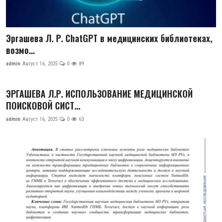
Эргашева Л. Р. ChatGPT в медицинских библиотеках,
возмо...
admin
Август 16, 2025
0
89
ЭРГАШЕВА Л.Р. ИСПОЛЬЗОВАНИЕ МЕДИЦИНСКОЙ
ПОИСКОВОЙ СИСТ...
admin
Август 16, 2025
0
63