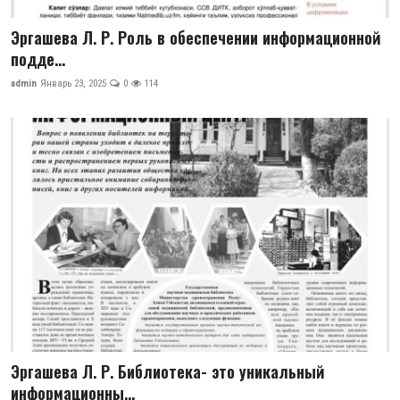
Эргашева Л. Р. Роль в обеспечении информационной
подде...
admin
Январь 23, 2025
0
114
Эргашева Л. Р. Библиотека- это уникальный
информационны...